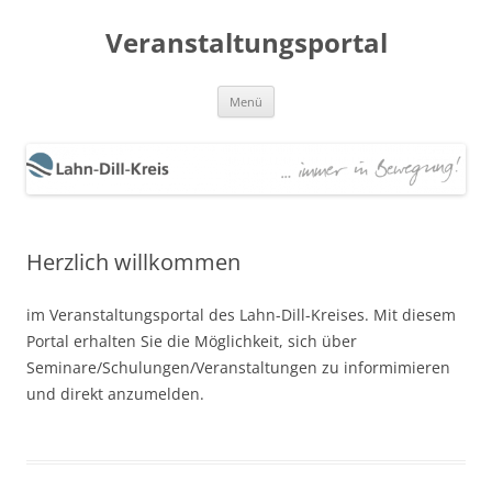
Zum
Inhalt
Veranstaltungsportal
springen
Menü
Herzlich willkommen
im Veranstaltungsportal des Lahn-Dill-Kreises. Mit diesem
Portal erhalten Sie die Möglichkeit, sich über
Seminare/Schulungen/Veranstaltungen zu informimieren
und direkt anzumelden.